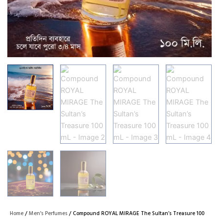
Home
/
Men's Perfumes
/ Compound ROYAL MIRAGE The Sultan’s Treasure 100