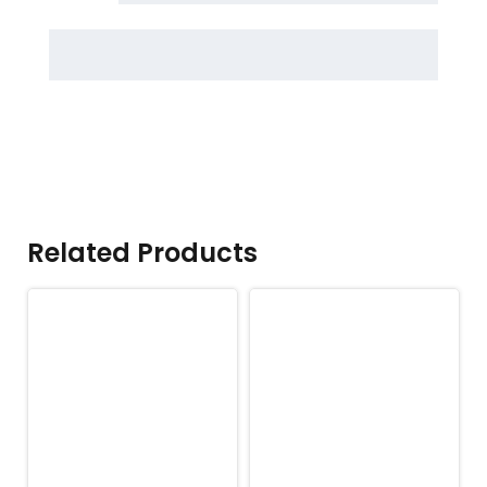
Related Products